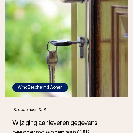
Wmo Beschermd Wonen
20 december 2021
Wijziging aanleveren gegevens
beschermd wonen aan CAK