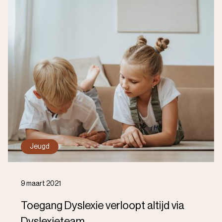
Jeugd
9 maart 2021
Toegang Dyslexie verloopt altijd via
Dyslexieteam