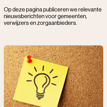
Op deze pagina publiceren we relevante
nieuwsberichten voor gemeenten,
verwijzers en zorgaanbieders.