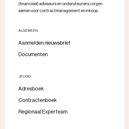
(financieel) adviseurs en ondersteuners zorgen
samen voor contractmanagement en inkoop.
ALGEMEEN
Aanmelden nieuwsbrief
Documenten
JEUGD
Adresboek
Contractenboek
Regionaal Experteam