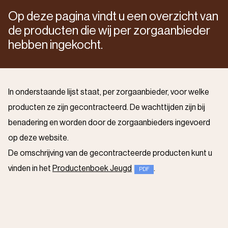
Op deze pagina vindt u een overzicht van
de producten die wij per zorgaanbieder
hebben ingekocht.
In onderstaande lijst staat, per zorgaanbieder, voor welke
producten ze zijn gecontracteerd. De wachttijden zijn bij
benadering en worden door de zorgaanbieders ingevoerd
op deze website.
De omschrijving van de gecontracteerde producten kunt u
vinden in het
Productenboek Jeugd
.