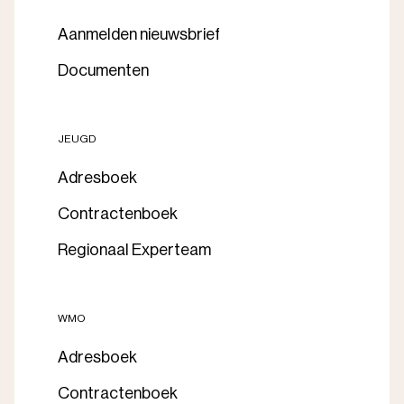
Aanmelden nieuwsbrief
Documenten
JEUGD
Adresboek
Contractenboek
Regionaal Experteam
WMO
Adresboek
Contractenboek