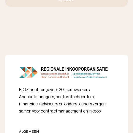
pagina
RIOZ heeft ongeveer 20 medewerkers.
Accountmanagers, contractbeheerders,
(financieel) adviseurs en ondersteuners zorgen
samen voor contractmanagement en inkoop.
ALGEMEEN