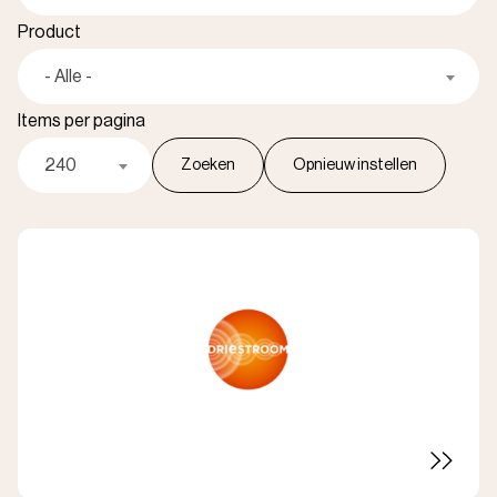
Product
- Alle -
Items per pagina
240