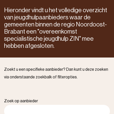
Hieronder vindt u het volledige overzicht
van jeugdhulpaanbieders waar de
gemeenten binnen de regio Noordoost-
Brabant een "overeenkomst
specialistische jeugdhulp ZIN" mee
hebben afgesloten.
Zoekt u een specifieke aanbieder? Dan kunt u deze zoeken
via onderstaande zoekbalk of filteropties.
Zoek op aanbieder