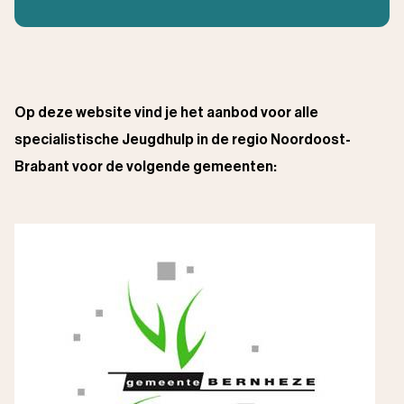
Op deze website vind je het aanbod voor alle
specialistische Jeugdhulp in de regio Noordoost-
Brabant voor de volgende gemeenten: