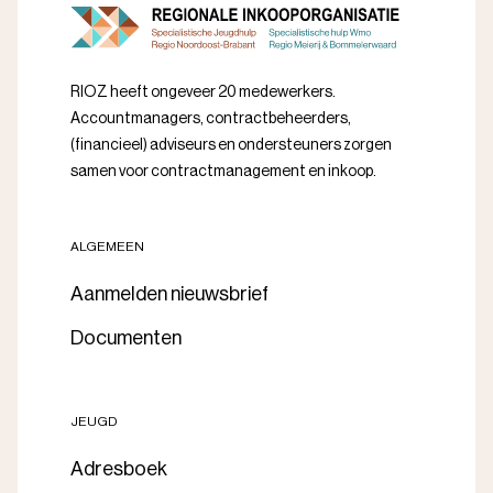
RIOZ heeft ongeveer 20 medewerkers.
Accountmanagers, contractbeheerders,
(financieel) adviseurs en ondersteuners zorgen
samen voor contractmanagement en inkoop.
ALGEMEEN
Aanmelden nieuwsbrief
Documenten
JEUGD
Adresboek