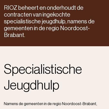
RIOZ beheert en onderhoudt de
contracten van ingekochte
specialistische jeugdhulp, namens de
gemeenten in de regio Noordoost-
Brabant.
Specialistische
Jeugdhulp
Namens de gemeenten in de regio Noordoost-Brabant,