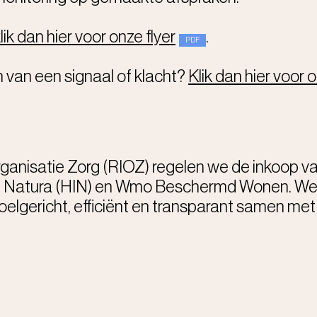
lik dan hier voor onze flyer
.
n van een signaal of klacht?
Klik dan hier voor
ganisatie Zorg (RIOZ) regelen we de inkoop va
n Natura (HIN) en Wmo Beschermd Wonen. We 
oelgericht, efficiënt en transparant samen m