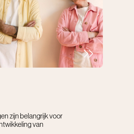
n zijn belangrijk voor
ontwikkeling van