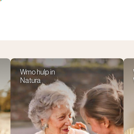
Wmo hulp in
Natura