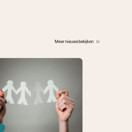
Meer nieuws bekijken