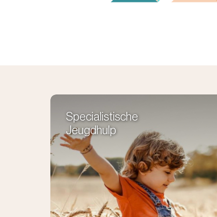
Specialistische
Jeugdhulp