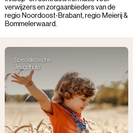
verwijzers en zorgaanbieders van de
regio Noordoost-Brabant, regio Meierij &
Bommelerwaard.
Specialistische
Jeugdhulp