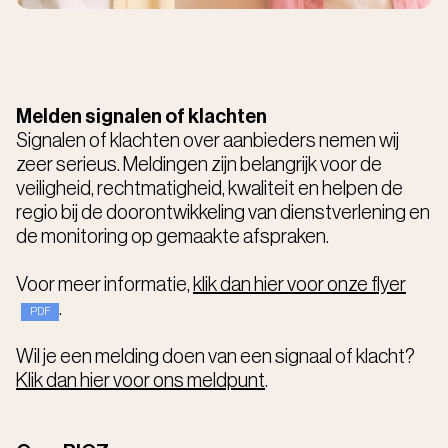
Melden signalen of klachten
Signalen of klachten over aanbieders nemen wij
zeer serieus. Meldingen zijn belangrijk voor de
veiligheid, rechtmatigheid, kwaliteit en helpen de
regio bij de doorontwikkeling van dienstverlening en
de monitoring op gemaakte afspraken.
Voor meer informatie,
klik dan hier voor onze flyer
.
Wil je een melding doen van een signaal of klacht?
Klik dan hier voor ons meldpunt
.