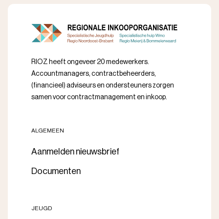
RIOZ heeft ongeveer 20 medewerkers.
Accountmanagers, contractbeheerders,
(financieel) adviseurs en ondersteuners zorgen
samen voor contractmanagement en inkoop.
ALGEMEEN
Aanmelden nieuwsbrief
Documenten
JEUGD