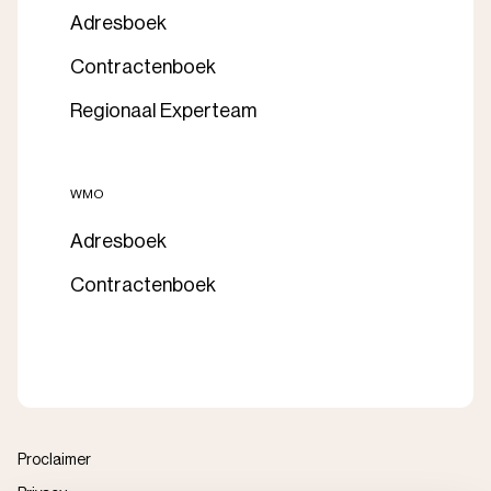
Adresboek
Contractenboek
Regionaal Experteam
WMO
Adresboek
Contractenboek
Proclaimer