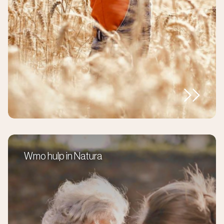
Wmo hulp in Natura