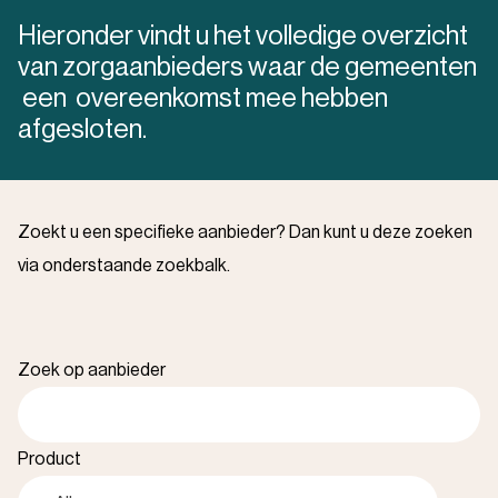
Hieronder vindt u het volledige overzicht
van zorgaanbieders waar de gemeenten
een overeenkomst mee hebben
afgesloten.
Zoekt u een specifieke aanbieder? Dan kunt u deze zoeken
via onderstaande zoekbalk.
Zoek op aanbieder
Product