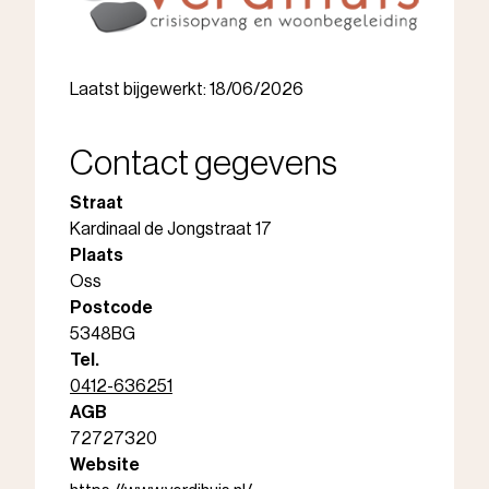
Laatst bijgewerkt: 18/06/2026
Contact gegevens
Straat
Kardinaal de Jongstraat 17
Plaats
Oss
Postcode
5348BG
Tel.
0412-636251
AGB
72727320
Website