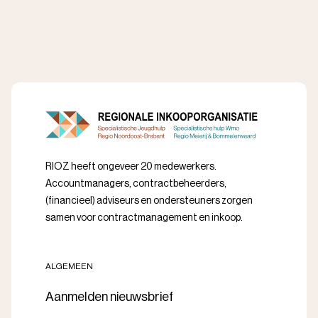
RIOZ heeft ongeveer 20 medewerkers.
Accountmanagers, contractbeheerders,
(financieel) adviseurs en ondersteuners zorgen
samen voor contractmanagement en inkoop.
ALGEMEEN
Aanmelden nieuwsbrief