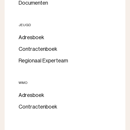
Documenten
JEUGD
Adresboek
Contractenboek
Regionaal Experteam
WMO
Adresboek
Contractenboek