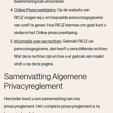
belemmering kan uitoefenen.
Online Privacyverklaring
: Op de website van
RIOZ vragen wij u om bepaalde persoonsgegevens
van uzelf te geven. Hoe RIOZ hiermee om gaat kunt u
vinden in het Online privacyverklaring.
Informatie over uw rechten
: Gebruikt RIOZ uw
persoonsgegevens, dan heeft u verschillende rechten.
Wat deze rechten zijn en hoe u er gebruik van maakt
vindt u op deze pagina.
Samenvatting Algemene
Privacyreglement
Hieronder leest u een samenvatting van ons
privacyreglement. Het complete privacyreglement is te