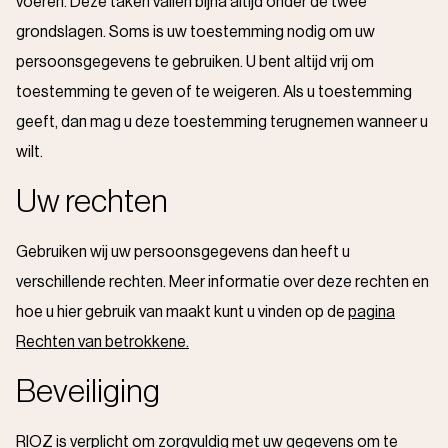
voeren. Deze taken vallen bijna altijd onder de twee
grondslagen. Soms is uw toestemming nodig om uw
persoonsgegevens te gebruiken. U bent altijd vrij om
toestemming te geven of te weigeren. Als u toestemming
geeft, dan mag u deze toestemming terugnemen wanneer u
wilt.
Uw rechten
Gebruiken wij uw persoonsgegevens dan heeft u
verschillende rechten. Meer informatie over deze rechten en
hoe u hier gebruik van maakt kunt u vinden op de
pagina
Rechten van betrokkene.
Beveiliging
RIOZ is verplicht om zorgvuldig met uw gegevens om te