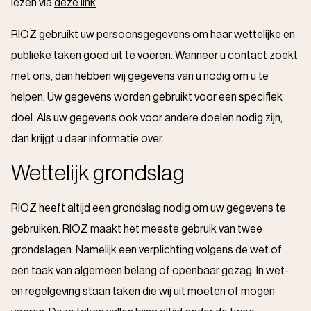
lezen via
deze link
.
RIOZ gebruikt uw persoonsgegevens om haar wettelijke en
publieke taken goed uit te voeren. Wanneer u contact zoekt
met ons, dan hebben wij gegevens van u nodig om u te
helpen. Uw gegevens worden gebruikt voor een specifiek
doel. Als uw gegevens ook voor andere doelen nodig zijn,
dan krijgt u daar informatie over.
Wettelijk grondslag
RIOZ heeft altijd een grondslag nodig om uw gegevens te
gebruiken. RIOZ maakt het meeste gebruik van twee
grondslagen. Namelijk een verplichting volgens de wet of
een taak van algemeen belang of openbaar gezag. In wet-
en regelgeving staan taken die wij uit moeten of mogen