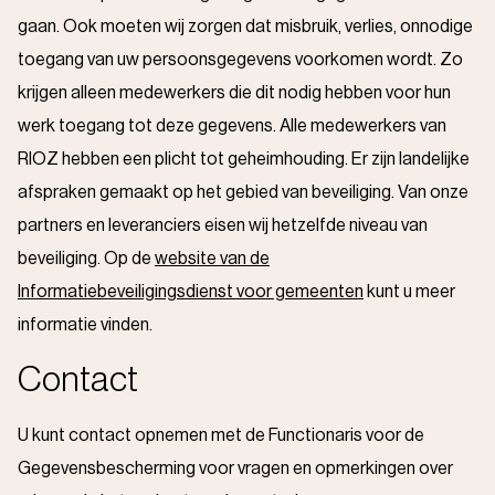
gaan. Ook moeten wij zorgen dat misbruik, verlies, onnodige
toegang van uw persoonsgegevens voorkomen wordt. Zo
krijgen alleen medewerkers die dit nodig hebben voor hun
werk toegang tot deze gegevens. Alle medewerkers van
RIOZ hebben een plicht tot geheimhouding. Er zijn landelijke
afspraken gemaakt op het gebied van beveiliging. Van onze
partners en leveranciers eisen wij hetzelfde niveau van
beveiliging. Op de
website van de
Informatiebeveiligingsdienst voor gemeenten
kunt u meer
informatie vinden.
Contact
U kunt contact opnemen met de Functionaris voor de
Gegevensbescherming voor vragen en opmerkingen over