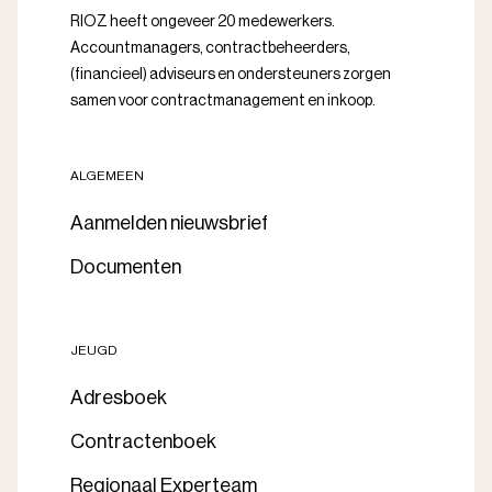
RIOZ heeft ongeveer 20 medewerkers.
Accountmanagers, contractbeheerders,
(financieel) adviseurs en ondersteuners zorgen
samen voor contractmanagement en inkoop.
ALGEMEEN
Aanmelden nieuwsbrief
Documenten
JEUGD
Adresboek
Contractenboek
Regionaal Experteam