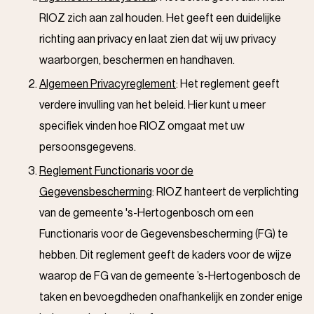
RIOZ zich aan zal houden. Het geeft een duidelijke
richting aan privacy en laat zien dat wij uw privacy
waarborgen, beschermen en handhaven.
Algemeen Privacyreglement
: Het reglement geeft
verdere invulling van het beleid. Hier kunt u meer
specifiek vinden hoe RIOZ omgaat met uw
persoonsgegevens.
Reglement Functionaris voor de
Gegevensbescherming
: RIOZ hanteert de verplichting
van de gemeente 's-Hertogenbosch om een
Functionaris voor de Gegevensbescherming (FG) te
hebben. Dit reglement geeft de kaders voor de wijze
waarop de FG van de gemeente ’s-Hertogenbosch de
taken en bevoegdheden onafhankelijk en zonder enige