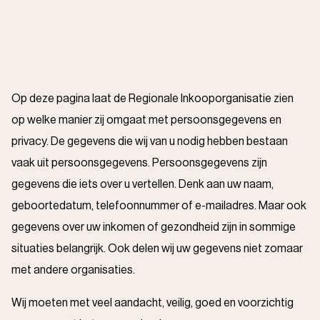
Op deze pagina laat de Regionale Inkooporganisatie zien
op welke manier zij omgaat met persoonsgegevens en
privacy. De gegevens die wij van u nodig hebben bestaan
vaak uit persoonsgegevens. Persoonsgegevens zijn
gegevens die iets over u vertellen. Denk aan uw naam,
geboortedatum, telefoonnummer of e-mailadres. Maar ook
gegevens over uw inkomen of gezondheid zijn in sommige
situaties belangrijk. Ook delen wij uw gegevens niet zomaar
met andere organisaties.
Wij moeten met veel aandacht, veilig, goed en voorzichtig