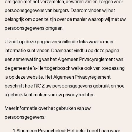
om gaan met het verzamelen, bewaren van en zorgen voor
persoonsgegevens van burgers. Daarom vinden wij het
belangrijk om open te zijn over de manier waarop wij met uw
persoonsgegevens omgaan.
U vindt op deze pagina verschillende links waar u meer
informatie kunt vinden. Daarnaast vindt u op deze pagina
een samenvatting van het Algemeen Privacyreglement van
de gemeente ’s-Hertogenbosch welke ook van toepassing
is op deze website. Het Algemeen Privacyreglement
beschrijft hoe RIOZ uw persoonsgegevens gebruikt en hoe
u gebruik kunt maken van uw privacy rechten.
Meer informatie over het gebruiken van uw
persoonsgegevens:
Algemeen Privacybeleid
: Het beleid geeft aan waar