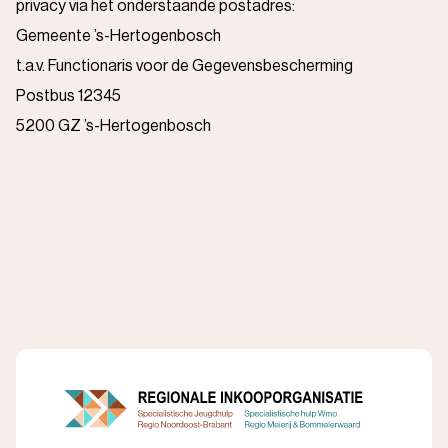
privacy via het onderstaande postadres:
Gemeente ’s-Hertogenbosch
t.a.v. Functionaris voor de Gegevensbescherming
Postbus 12345
5200 GZ ’s-Hertogenbosch