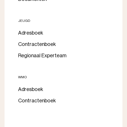
JEUGD
Adresboek
Contractenboek
Regionaal Experteam
WMO
Adresboek
Contractenboek