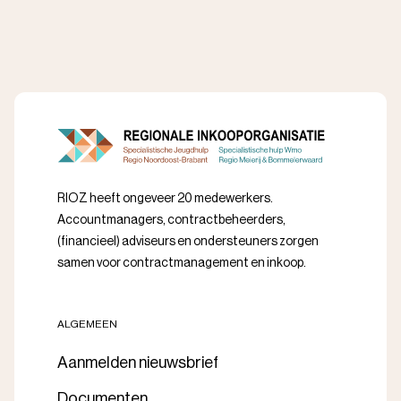
RIOZ heeft ongeveer 20 medewerkers.
Accountmanagers, contractbeheerders,
(financieel) adviseurs en ondersteuners zorgen
samen voor contractmanagement en inkoop.
ALGEMEEN
Aanmelden nieuwsbrief
Documenten