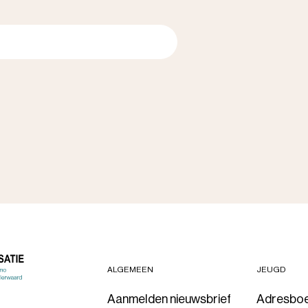
ALGEMEEN
JEUGD
Aanmelden nieuwsbrief
Adresbo