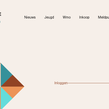
Nieuws
Jeugd
Wmo
Inkoop
Meldpu
Inloggen