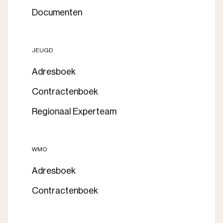
Documenten
JEUGD
Adresboek
Contractenboek
Regionaal Experteam
WMO
Adresboek
Contractenboek