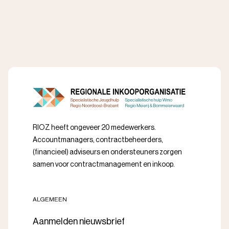
RIOZ heeft ongeveer 20 medewerkers.
Accountmanagers, contractbeheerders,
(financieel) adviseurs en ondersteuners zorgen
samen voor contractmanagement en inkoop.
ALGEMEEN
Aanmelden nieuwsbrief