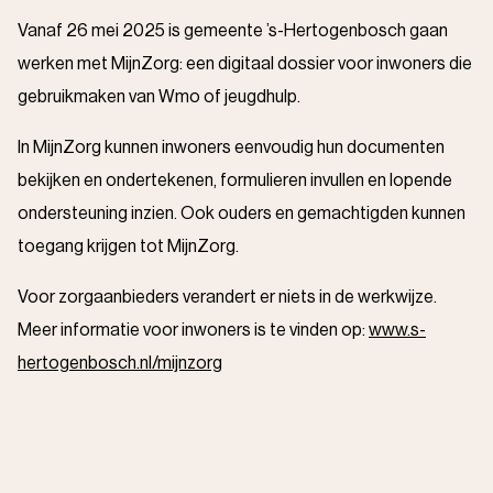
Vanaf 26 mei 2025 is gemeente ’s-Hertogenbosch gaan
werken met MijnZorg: een digitaal dossier voor inwoners die
gebruikmaken van Wmo of jeugdhulp.
In MijnZorg kunnen inwoners eenvoudig hun documenten
bekijken en ondertekenen, formulieren invullen en lopende
ondersteuning inzien. Ook ouders en gemachtigden kunnen
toegang krijgen tot MijnZorg.
Voor zorgaanbieders verandert er niets in de werkwijze.
Meer informatie voor inwoners is te vinden op:
www.s-
hertogenbosch.nl/mijnzorg