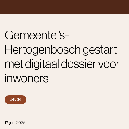
Gemeente ’s-
Hertogenbosch gestart
met digitaal dossier voor
inwoners
Jeugd
17 juni 2025