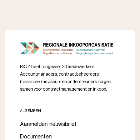
RIOZ heeft ongeveer 20 medewerkers.
Accountmanagers, contractbeheerders,
(financieel) adviseurs en ondersteuners zorgen
samen voor contractmanagement en inkoop.
ALGEMEEN
Aanmelden nieuwsbrief
Documenten