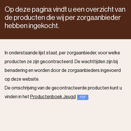
Op deze pagina vindt u een overzicht van
de producten die wij per zorgaanbieder
hebben ingekocht.
In onderstaande lijst staat, per zorgaanbieder, voor welke
producten ze zijn gecontracteerd. De wachttijden zijn bij
benadering en worden door de zorgaanbieders ingevoerd
op deze website.
De omschrijving van de gecontracteerde producten kunt u
vinden in het
Productenboek Jeugd
.