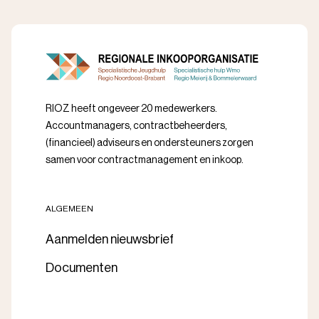
RIOZ heeft ongeveer 20 medewerkers.
Accountmanagers, contractbeheerders,
(financieel) adviseurs en ondersteuners zorgen
samen voor contractmanagement en inkoop.
ALGEMEEN
Aanmelden nieuwsbrief
Documenten