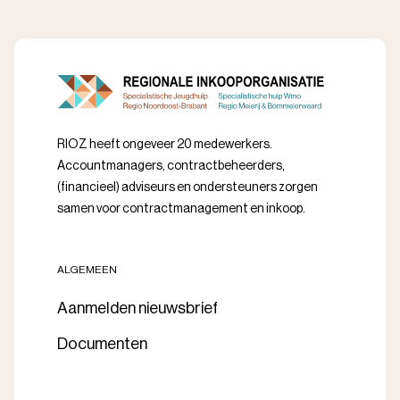
RIOZ heeft ongeveer 20 medewerkers.
Accountmanagers, contractbeheerders,
(financieel) adviseurs en ondersteuners zorgen
samen voor contractmanagement en inkoop.
ALGEMEEN
Aanmelden nieuwsbrief
Documenten