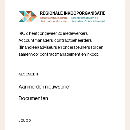
RIOZ heeft ongeveer 20 medewerkers.
Accountmanagers, contractbeheerders,
(financieel) adviseurs en ondersteuners zorgen
samen voor contractmanagement en inkoop.
ALGEMEEN
Aanmelden nieuwsbrief
Documenten
JEUGD