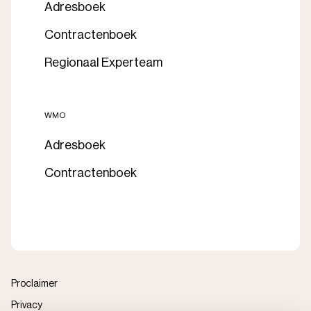
Adresboek
Contractenboek
Regionaal Experteam
WMO
Adresboek
Contractenboek
Proclaimer
Privacy