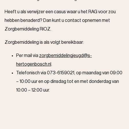
Heeft u als verwijzer een casus waar u het RAG voor zou
hebben benaderd? Dan kunt u contact opnemen met
Zorgbemiddeling RIOZ.
Zorgbemiddeling is als volgt bereikbaar:
Per mail via
zorgbemiddelingjeugd@s-
hertogenbosch.nl
.
Telefonisch via 073-6159021, op maandag van 09:00
– 10:00 uur en op dinsdag tot en met donderdag van
10:00 – 12:00 uur.