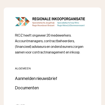
RIOZ heeft ongeveer 20 medewerkers.
Accountmanagers, contractbeheerders,
(financieel) adviseurs en ondersteuners zorgen
samen voor contractmanagement en inkoop.
ALGEMEEN
Aanmelden nieuwsbrief
Documenten