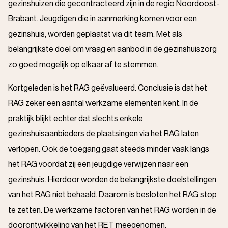
gezinshuizen die gecontracteerd zijn in de regio Noordoost-
Brabant. Jeugdigen die in aanmerking komen voor een
gezinshuis, worden geplaatst via dit team. Met als
belangrijkste doel om vraag en aanbod in de gezinshuiszorg
zo goed mogelijk op elkaar af te stemmen.
Kortgeleden is het RAG geëvalueerd. Conclusie is dat het
RAG zeker een aantal werkzame elementen kent. In de
praktijk blijkt echter dat slechts enkele
gezinshuisaanbieders de plaatsingen via het RAG laten
verlopen. Ook de toegang gaat steeds minder vaak langs
het RAG voordat zij een jeugdige verwijzen naar een
gezinshuis. Hierdoor worden de belangrijkste doelstellingen
van het RAG niet behaald. Daarom is besloten het RAG stop
te zetten. De werkzame factoren van het RAG worden in de
doorontwikkeling van het RET meegenomen.