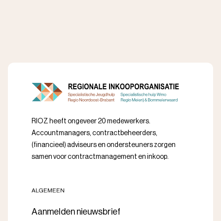
RIOZ heeft ongeveer 20 medewerkers.
Accountmanagers, contractbeheerders,
(financieel) adviseurs en ondersteuners zorgen
samen voor contractmanagement en inkoop.
ALGEMEEN
Aanmelden nieuwsbrief