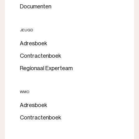
Documenten
JEUGD
Adresboek
Contractenboek
Regionaal Experteam
WMO
Adresboek
Contractenboek