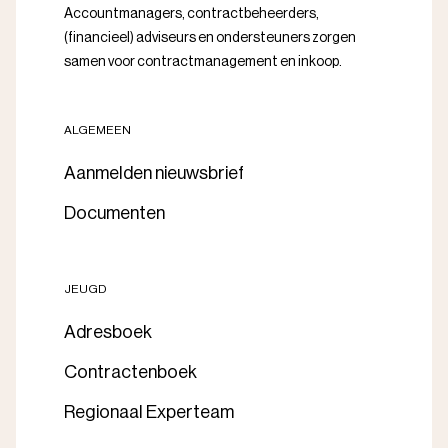
Accountmanagers, contractbeheerders,
(financieel) adviseurs en ondersteuners zorgen
samen voor contractmanagement en inkoop.
ALGEMEEN
Aanmelden nieuwsbrief
Documenten
JEUGD
Adresboek
Contractenboek
Regionaal Experteam