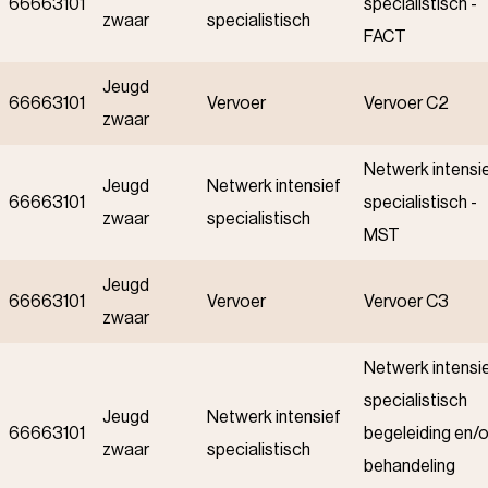
66663101
specialistisch -
zwaar
specialistisch
FACT
Jeugd
66663101
Vervoer
Vervoer C2
zwaar
Netwerk intensi
Jeugd
Netwerk intensief
66663101
specialistisch -
zwaar
specialistisch
MST
Jeugd
66663101
Vervoer
Vervoer C3
zwaar
Netwerk intensi
specialistisch
Jeugd
Netwerk intensief
66663101
begeleiding en/o
zwaar
specialistisch
behandeling