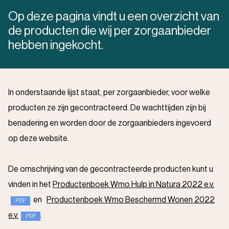
Op deze pagina vindt u een overzicht van
de producten die wij per zorgaanbieder
hebben ingekocht.
In onderstaande lijst staat, per zorgaanbieder, voor welke
producten ze zijn gecontracteerd. De wachttijden zijn bij
benadering en worden door de zorgaanbieders ingevoerd
op deze website.
De omschrijving van de gecontracteerde producten kunt u
vinden in het
Productenboek Wmo Hulp in Natura 2022 e.v.
en
Productenboek Wmo Beschermd Wonen 2022
e.v.
.