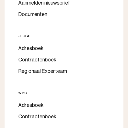
Aanmelden nieuwsbrief
Documenten
JEUGD
Adresboek
Contractenboek
Regionaal Experteam
WMO
Adresboek
Contractenboek