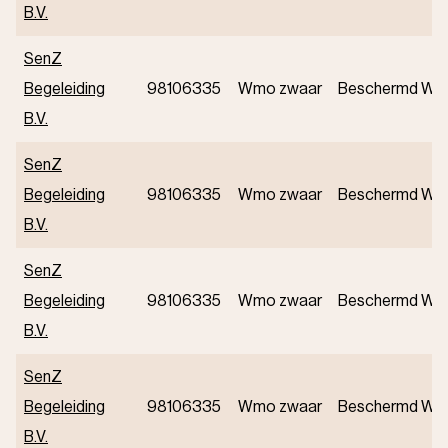
B.V.
SenZ
Begeleiding
98106335
Wmo zwaar
Beschermd Wo
B.V.
SenZ
Begeleiding
98106335
Wmo zwaar
Beschermd Wo
B.V.
SenZ
Begeleiding
98106335
Wmo zwaar
Beschermd Wo
B.V.
SenZ
Begeleiding
98106335
Wmo zwaar
Beschermd Wo
B.V.