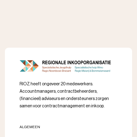
RIOZ heeft ongeveer 20 medewerkers.
Accountmanagers, contractbeheerders,
(financieel) adviseurs en ondersteuners zorgen
samen voor contractmanagement en inkoop.
ALGEMEEN