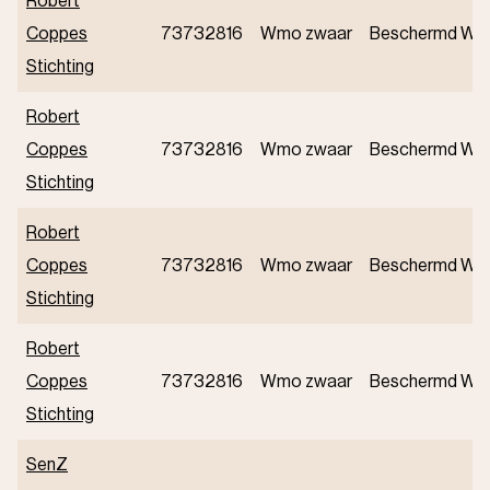
Robert
Coppes
73732816
Wmo zwaar
Beschermd Wo
Stichting
Robert
Coppes
73732816
Wmo zwaar
Beschermd Wo
Stichting
Robert
Coppes
73732816
Wmo zwaar
Beschermd Wo
Stichting
Robert
Coppes
73732816
Wmo zwaar
Beschermd Wo
Stichting
SenZ