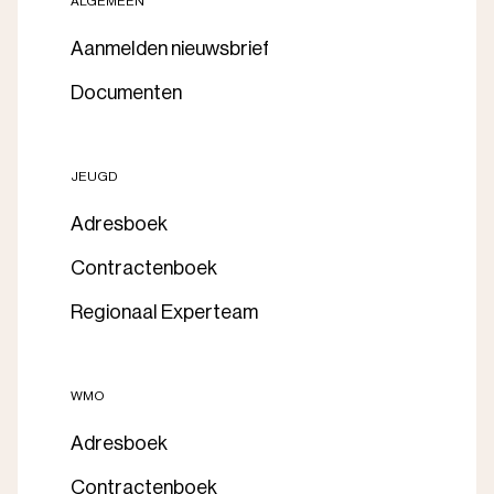
ALGEMEEN
Aanmelden nieuwsbrief
Documenten
JEUGD
Adresboek
Contractenboek
Regionaal Experteam
WMO
Adresboek
Contractenboek