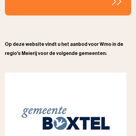
Op deze website vindt u het aanbod voor Wmo in de
regio's Meierij voor de volgende gemeenten: