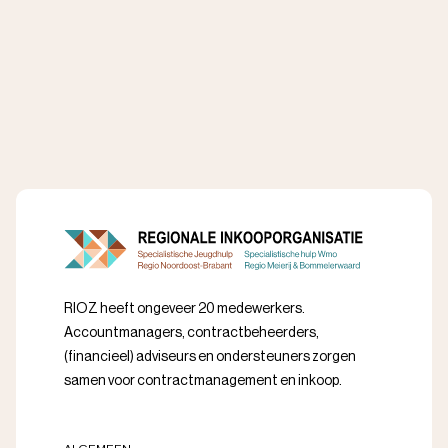
RIOZ heeft ongeveer 20 medewerkers.
Accountmanagers, contractbeheerders,
(financieel) adviseurs en ondersteuners zorgen
samen voor contractmanagement en inkoop.