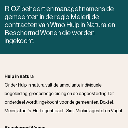
RIOZ beheert en managet namens de
gemeenten in de regio Meierij de
contracten van Wmo Hulp in Natura en
Beschermd Wonen die worden
ingekocht.
Hulp in natura
Onder Hulp in natura valt de ambulante individuele
begeleiding, groepsbegeleiding en de dagbesteding. Dit
onderdeel wordt ingekocht voor de gemeenten: Boxtel,
Meierijstad, ’s-Hertogenbosch, Sint-Michielsgestel en Vught.