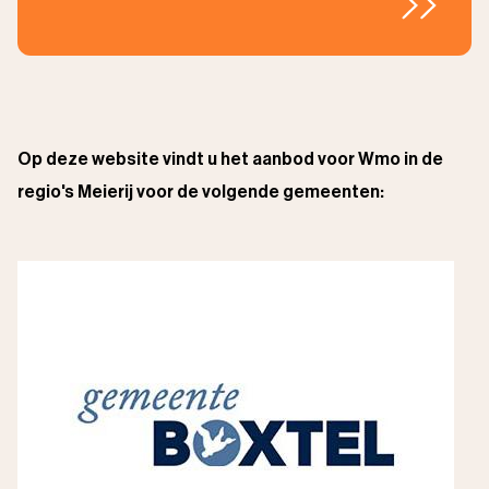
Op deze website vindt u het aanbod voor Wmo in de
regio's Meierij voor de volgende gemeenten: