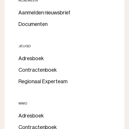
ALGEMEEN
Aanmelden nieuwsbrief
Documenten
JEUGD
Adresboek
Contractenboek
Regionaal Experteam
WMO
Adresboek
Contractenboek