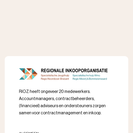
RIOZ heeft ongeveer 20 medewerkers.
Accountmanagers, contractbeheerders,
(financieel) adviseurs en ondersteuners zorgen
samen voor contractmanagement en inkoop.