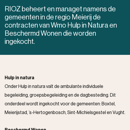
RIOZ beheert en managet namens de
gemeenten in de regio Meierij de
contracten van Wmo Hulp in Natura en
Beschermd Wonen die worden
ingekocht.
Hulp in natura
Onder Hulp in natura valt de ambulante individuele
begeleiding, groepsbegeleiding en de dagbesteding. Dit
onderdeel wordt ingekocht voor de gemeenten: Boxtel,
Meierijstad, ’s-Hertogenbosch, Sint-Michielsgestel en Vught.