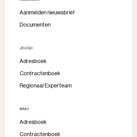
Aanmelden nieuwsbrief
Documenten
JEUGD
Adresboek
Contractenboek
Regionaal Experteam
WMO
Adresboek
Contractenboek