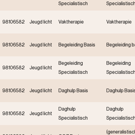
Specialistisch
Specialistisc
98106582
Jeugd licht
Vaktherapie
Vaktherapie
98106582
Jeugd licht
Begeleiding Basis
Begeleiding b
Begeleiding
Begeleiding
98106582
Jeugd licht
Specialistisch
Specialistisc
98106582
Jeugd licht
Daghulp Basis
Daghulp Basi
Daghulp
Daghulp
98106582
Jeugd licht
Specialistisch
Specialistisc
(generalistisc