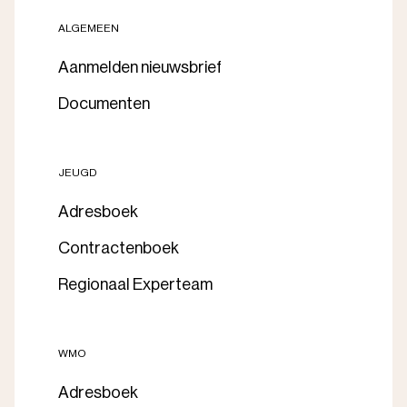
ALGEMEEN
Aanmelden nieuwsbrief
Documenten
JEUGD
Adresboek
Contractenboek
Regionaal Experteam
WMO
Adresboek