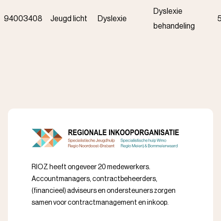
Dyslexie
94003408
Jeugd licht
Dyslexie
behandeling
RIOZ heeft ongeveer 20 medewerkers.
Accountmanagers, contractbeheerders,
(financieel) adviseurs en ondersteuners zorgen
samen voor contractmanagement en inkoop.