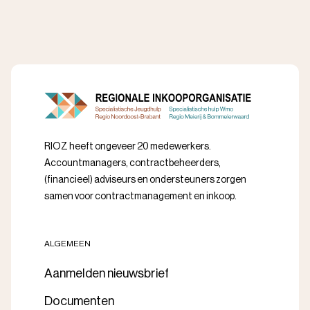
RIOZ heeft ongeveer 20 medewerkers.
Accountmanagers, contractbeheerders,
(financieel) adviseurs en ondersteuners zorgen
samen voor contractmanagement en inkoop.
ALGEMEEN
Aanmelden nieuwsbrief
Documenten