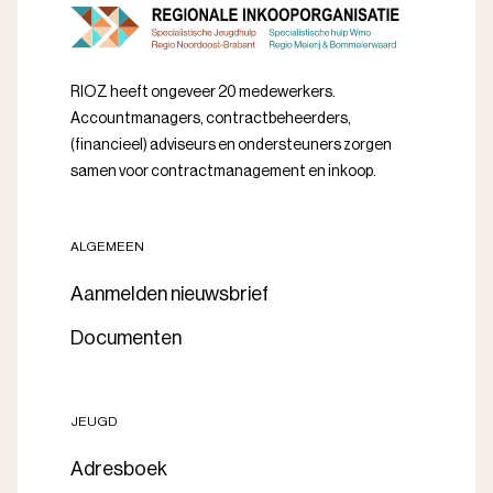
RIOZ heeft ongeveer 20 medewerkers.
Accountmanagers, contractbeheerders,
(financieel) adviseurs en ondersteuners zorgen
samen voor contractmanagement en inkoop.
ALGEMEEN
Aanmelden nieuwsbrief
Documenten
JEUGD
Adresboek