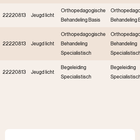
Orthopedagogische
Orthopedago
22220813
Jeugd licht
Behandeling Basis
Behandeling 
Orthopedagogische
Orthopedago
22220813
Jeugd licht
Behandeling
Behandeling
Specialistisch
Specialistisc
Begeleiding
Begeleiding
22220813
Jeugd licht
Specialistisch
Specialistisc