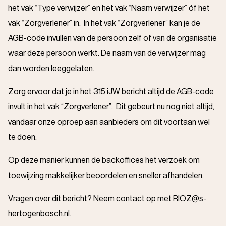
het vak “Type verwijzer” en het vak “Naam verwijzer” óf het
vak “Zorgverlener” in. In het vak “Zorgverlener” kan je de
AGB-code invullen van de persoon zelf of van de organisatie
waar deze persoon werkt. De naam van de verwijzer mag
dan worden leeggelaten.
Zorg ervoor dat je in het 315 iJW bericht altijd de AGB-code
invult in het vak “Zorgverlener”. Dit gebeurt nu nog niet altijd,
vandaar onze oproep aan aanbieders om dit voortaan wel
te doen.
Op deze manier kunnen de backoffices het verzoek om
toewijzing makkelijker beoordelen en sneller afhandelen.
Vragen over dit bericht? Neem contact op met
RIOZ@s-
hertogenbosch.nl
.