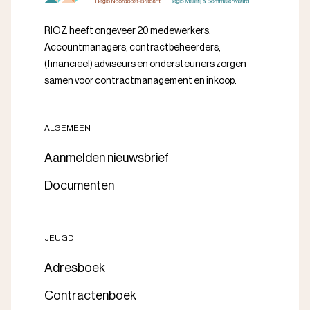
RIOZ heeft ongeveer 20 medewerkers.
Accountmanagers, contractbeheerders,
(financieel) adviseurs en ondersteuners zorgen
samen voor contractmanagement en inkoop.
ALGEMEEN
Aanmelden nieuwsbrief
Documenten
JEUGD
Adresboek
Contractenboek