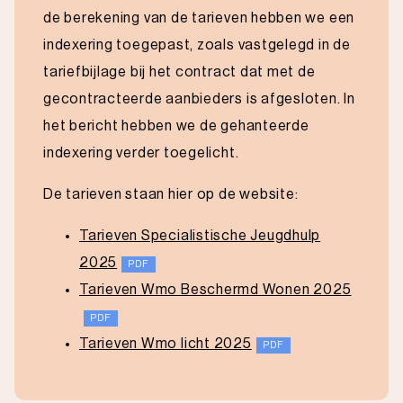
de berekening van de tarieven hebben we een
indexering toegepast, zoals vastgelegd in de
tariefbijlage bij het contract dat met de
gecontracteerde aanbieders is afgesloten. In
het bericht hebben we de gehanteerde
indexering verder toegelicht.
De tarieven staan hier op de website:
Tarieven Specialistische Jeugdhulp
2025
Tarieven Wmo Beschermd Wonen 2025
Tarieven Wmo licht 2025