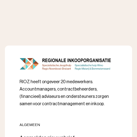
RIOZ heeft ongeveer 20 medewerkers.
Accountmanagers, contractbeheerders,
(financieel) adviseurs en ondersteuners zorgen
samen voor contractmanagement en inkoop.
ALGEMEEN