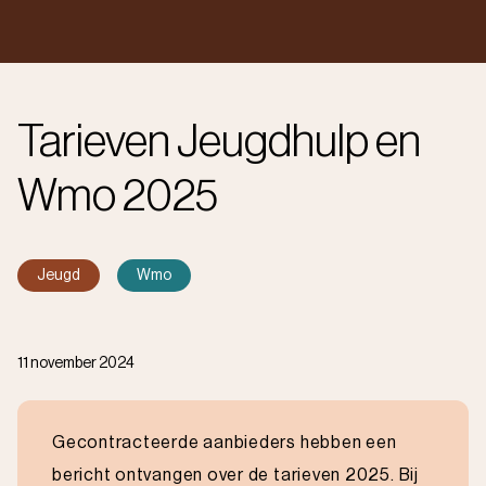
Tarieven Jeugdhulp en
Wmo 2025
Jeugd
Wmo
11 november 2024
Gecontracteerde aanbieders hebben een
bericht ontvangen over de tarieven 2025. Bij