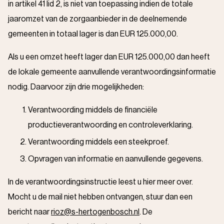
in artikel 41 lid 2, is niet van toepassing indien de totale
jaaromzet van de zorgaanbieder in de deelnemende
gemeenten in totaal lager is dan EUR 125.000,00.
Als u een omzet heeft lager dan EUR 125.000,00 dan heeft
de lokale gemeente aanvullende verantwoordingsinformatie
nodig. Daarvoor zijn drie mogelijkheden:
Verantwoording middels de financiële
productieverantwoording en controleverklaring.
Verantwoording middels een steekproef.
Opvragen van informatie en aanvullende gegevens.
In de verantwoordingsinstructie leest u hier meer over.
Mocht u de mail niet hebben ontvangen, stuur dan een
bericht naar
rioz@s-hertogenbosch.nl
. De