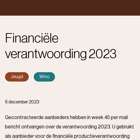
Financiële
verantwoording 2023
Jeugd
Wmo
6 december 2023
Gecontracteerde aanbieders hebben in week 45 per mail
bericht ontvangen over de verantwoording 2023. U gebruikt
als aanbieder voor de financiële productieverantwoording