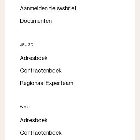
Aanmelden nieuwsbrief
Documenten
JEUGD
Adresboek
Contractenboek
Regionaal Experteam
WMO
Adresboek
Contractenboek