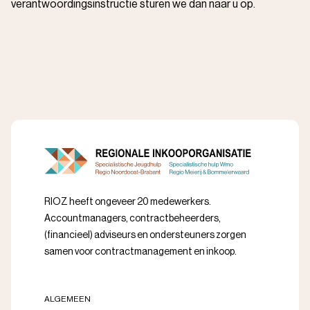
verantwoordingsinstructie sturen we dan naar u op.
RIOZ heeft ongeveer 20 medewerkers.
Accountmanagers, contractbeheerders,
(financieel) adviseurs en ondersteuners zorgen
samen voor contractmanagement en inkoop.
ALGEMEEN