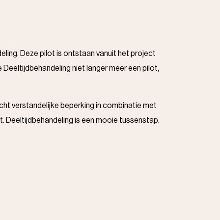
ing. Deze pilot is ontstaan vanuit het project
eltijdbehandeling niet langer meer een pilot,
icht verstandelijke beperking in combinatie met
. Deeltijdbehandeling is een mooie tussenstap.