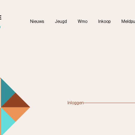
Nieuws
Jeugd
Wmo
Inkoop
Meldpu
Inloggen